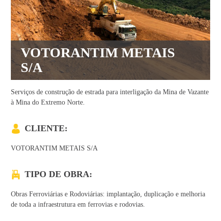
VOTORANTIM METAIS
S/A
Serviços de construção de estrada para interligação da Mina de Vazante
à Mina do Extremo Norte.
CLIENTE:
VOTORANTIM METAIS S/A
TIPO DE OBRA:
Obras Ferroviárias e Rodoviárias: implantação, duplicação e melhoria
de toda a infraestrutura em ferrovias e rodovias.