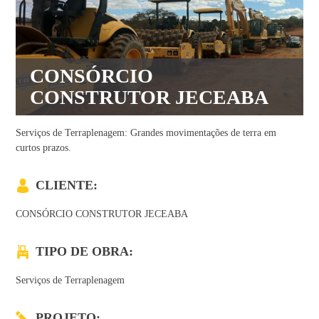
CONSÓRCIO
CONSTRUTOR JECEABA
Serviços de Terraplenagem: Grandes movimentações de terra em
curtos prazos.
CLIENTE:
CONSÓRCIO CONSTRUTOR JECEABA
TIPO DE OBRA:
Serviços de Terraplenagem
PROJETO: